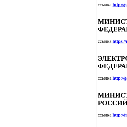
ссылка
http://
МИНИСТ
ФЕДЕР
ссылка
https:/
ЭЛЕКТР
ФЕДЕРА
ссылка
http://
МИНИСТ
РОССИЙ
ссылка
http://