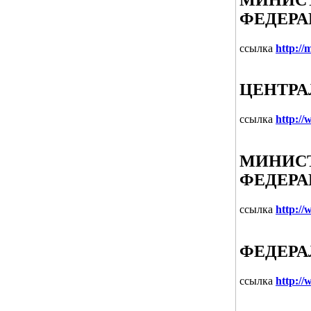
ФЕДЕР
ссылка
http://
ЦЕНТРА
ссылка
http://
МИНИС
ФЕДЕР
ссылка
http://
ФЕДЕРА
ссылка
http://