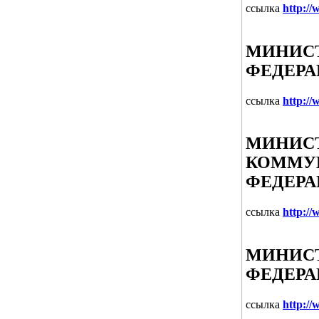
ссылка
http://
МИНИСТ
ФЕДЕР
ссылка
http://
МИНИСТ
КОММУН
ФЕДЕР
ссылка
http://
МИНИСТ
ФЕДЕР
ссылка
http:/