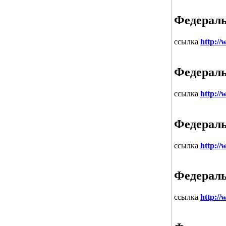
Федераль
ссылка
http://
Федераль
ссылка
http://
Федераль
ссылка
http://
Федераль
ссылка
http://