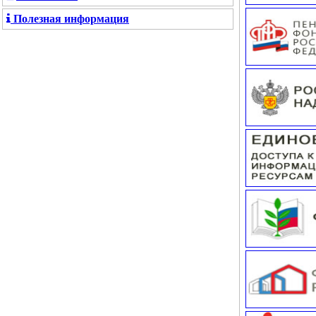
Полезная информация