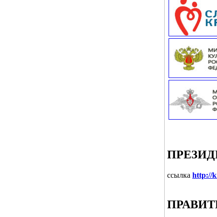
ПРЕЗИД
ссылка
http://
ПРАВИТ