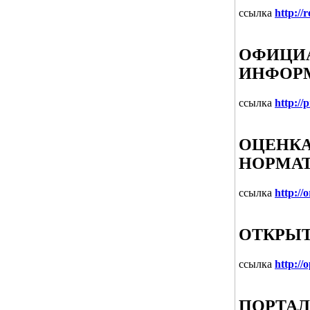
ссылка
http://
ОФИЦИА
ИНФОР
ссылка
http://
ОЦЕНКА
НОРМАТ
ссылка
http://
ОТКРЫТ
ссылка
http://
ПОРТАЛ