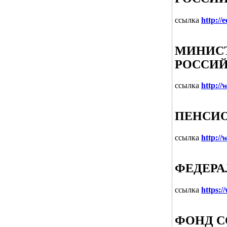
ссылка
http://
МИНИСТ
РОССИЙ
ссылка
http:/
ПЕНСИО
ссылка
http://
ФЕДЕРА
ссылка
https:/
ФОНД С