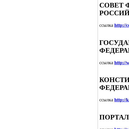
СОВЕТ 
РОССИЙ
ссылка
http://
ГОСУДА
ФЕДЕР
ссылка
http:/
КОНСТ
ФЕДЕР
ссылка
http://k
ПОРТАЛ