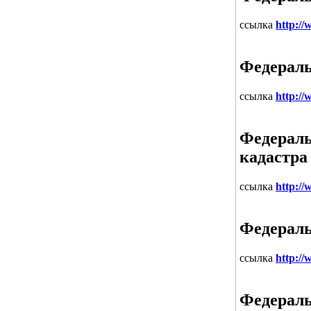
ссылка
http:/
Федераль
ссылка
http://
Федераль
кадастра
ссылка
http://
Федераль
ссылка
http://
Федераль