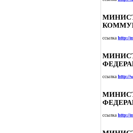
МИНИСТ
КОММУ
ссылка
http://
МИНИСТ
ФЕДЕР
ссылка
http:/
МИНИСТ
ФЕДЕР
ссылка
http://m
МИНИСТ