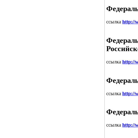
Федераль
ссылка
http://
Федераль
Российск
ссылка
http:/
Федераль
ссылка
http://
Федераль
ссылка
http://