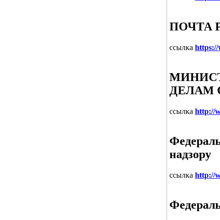
ПОЧТА 
ссылка
https:/
МИНИСТ
ДЕЛАМ 
ссылка
http:/
Федераль
надзору
ссылка
http://
Федераль