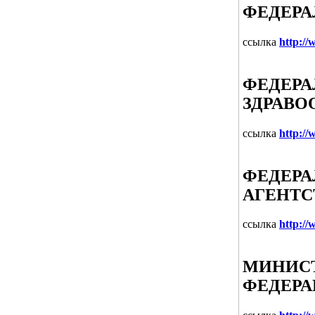
ФЕДЕРА
ссылка
http://
ФЕДЕРА
ЗДРАВО
ссылка
http:/
ФЕДЕРА
АГЕНТС
ссылка
http:/
МИНИСТ
ФЕДЕР