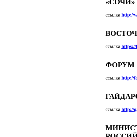
«СОЧИ»
ссылка
http://
ВОСТО
ссылка
https:/
ФОРУМ 
ссылка
http://
ГАЙДАР
ссылка
http://
МИНИСТ
РОССИЙ