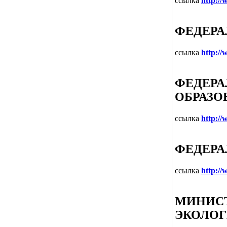
ссылка
http:/
ФЕДЕРА
ссылка
http://
ФЕДЕРА
ОБРАЗО
ссылка
http:/
ФЕДЕРА
ссылка
http:/
МИНИСТ
ЭКОЛОГ