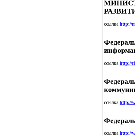
МИНИСТ
РАЗВИТ
ссылка
http://
Федераль
информа
ссылка
http://
Федераль
коммуни
ссылка
http:/
Федераль
ссылка
http:/