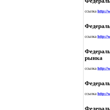
Федераль
ссылка
http://
Федераль
ссылка
http://
Федераль
рынка
ссылка
http://
Федераль
ссылка
http:/
Федераль