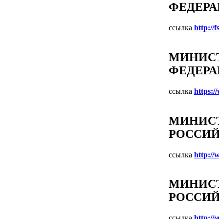
ФЕДЕР
ссылка
http://f
МИНИСТ
ФЕДЕР
ссылка
https:
МИНИСТ
РОССИЙ
ссылка
http:/
МИНИСТ
РОССИЙ
ссылка
http:/