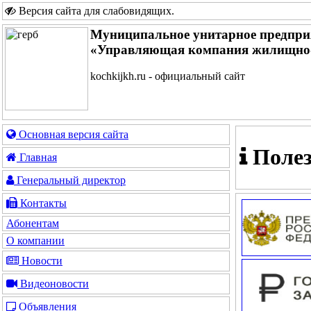
Версия сайта для слабовидящих
.
Муниципальное унитарное предпри
«Управляющая компания жилищно-
kochkijkh.ru - официальный сайт
Основная версия сайта
Полез
Главная
Генеральный директор
Контакты
Абонентам
О компании
Новости
Видеоновости
Объявления