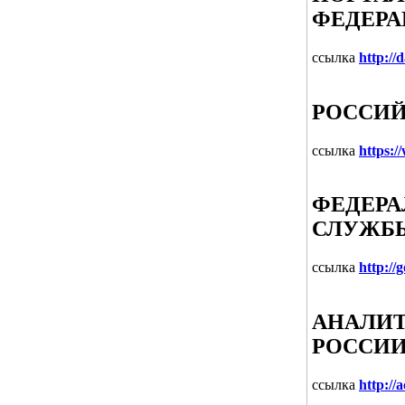
ФЕДЕР
ссылка
http://
РОССИЙ
ссылка
https:/
ФЕДЕРА
СЛУЖБЫ
ссылка
http://
АНАЛИТ
РОССИ
ссылка
http://