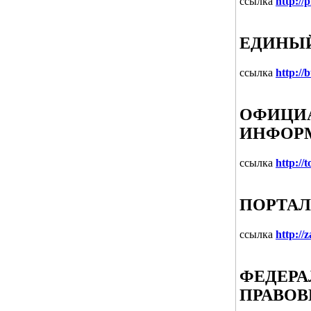
ссылка
http://
ЕДИНЫ
ссылка
http://
ОФИЦИА
ИНФОРМ
ссылка
http://t
ПОРТАЛ
ссылка
http://
ФЕДЕРА
ПРАВОВ