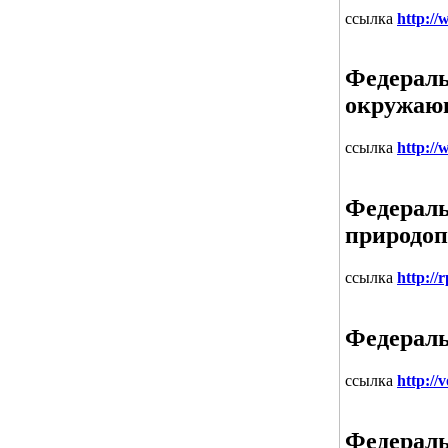
ссылка
http:/
Федераль
окружаю
ссылка
http://
Федераль
природоп
ссылка
http://
Федераль
ссылка
http://
Федераль