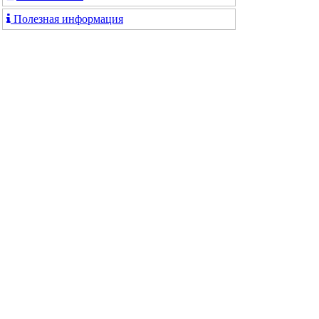
Полезная информация