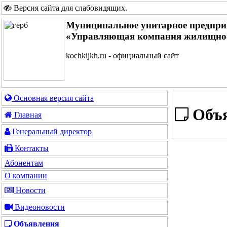
Версия сайта для слабовидящих
.
Муниципальное унитарное предпри
«Управляющая компания жилищно-
kochkijkh.ru - официальный сайт
Основная версия сайта
Объя
Главная
Генеральный директор
Контакты
Абонентам
О компании
Новости
Видеоновости
Объявления