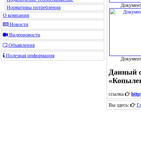
Документ
Нормативы потребления
О компании
Новости
Видеоновости
Объявления
Полезная информация
Документ
Данный с
«Копыле
ссылка
http
Вы здесь:
Г