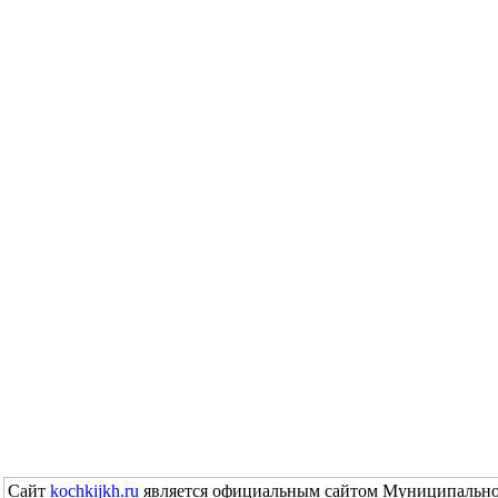
Сайт
kochkijkh.ru
является официальным сайтом Муниципально