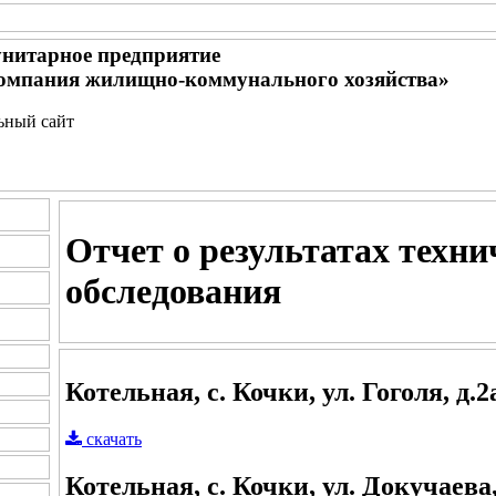
нитарное предприятие
омпания жилищно-коммунального хозяйства»
льный сайт
Отчет о результатах техни
обследования
Котельная, с. Кочки, ул. Гоголя, д.2
скачать
Котельная, с. Кочки, ул. Докучаева,