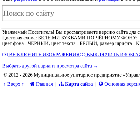
Уважаемый Посетитель! Вы просматриваете версию сайта для 
Цветовая схема: БЕЛЫМИ БУКВАМИ ПО ЧЁРНОМУ ФОНУ:
цвет фона - ЧЁРНЫЙ, цвет текста - БЕЛЫЙ, размер шрифта 
ВЫКЛЮЧИТЬ ИЗОБРАЖЕНИЯ
ВЫКЛЮЧИТЬ ИЗОБР
Выбрать другой вариант просмотра сайта →
© 2012 - 2026 Муниципальное унитарное предприятие «Управ
↑ Вверх ↑
|
Главная
|
Карта сайта
|
Основная верси