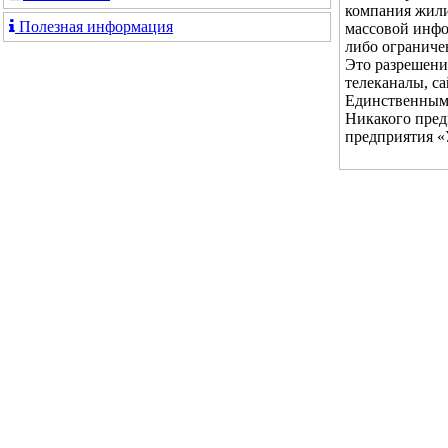
компания жили
Полезная информация
массовой инфо
либо ограниче
Это разрешени
телеканалы, с
Единственным 
Никакого пред
предприятия «