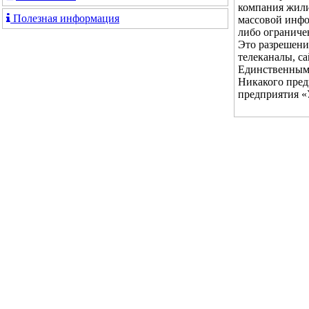
компания жили
Полезная информация
массовой инфо
либо ограниче
Это разрешени
телеканалы, с
Единственным 
Никакого пред
предприятия «