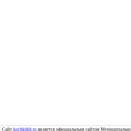
Сайт
kochkijkh.ru
является официальным сайтом Муниципально