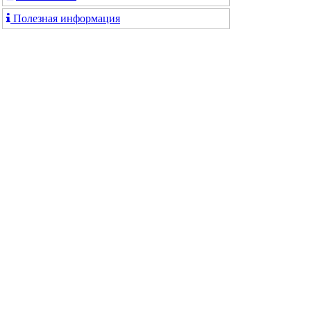
Полезная информация