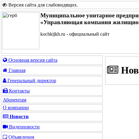
Версия сайта для слабовидящих
.
Муниципальное унитарное предпри
«Управляющая компания жилищно-
kochkijkh.ru - официальный сайт
Основная версия сайта
Нов
Главная
Генеральный директор
Контакты
Абонентам
О компании
Новости
Видеоновости
Объявления