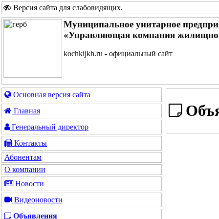
Версия сайта для слабовидящих
.
Муниципальное унитарное предпри
«Управляющая компания жилищно-
kochkijkh.ru - официальный сайт
Основная версия сайта
Объя
Главная
Генеральный директор
Контакты
Абонентам
О компании
Новости
Видеоновости
Объявления