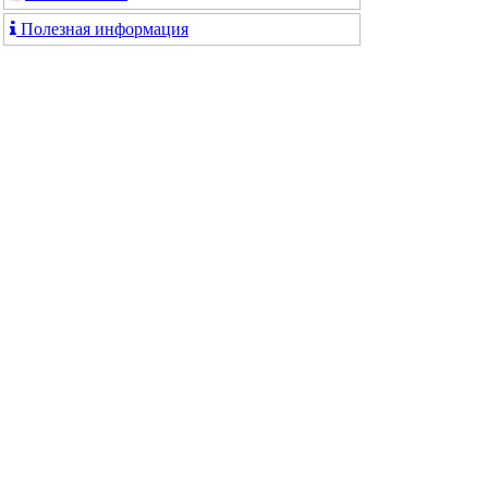
Полезная информация