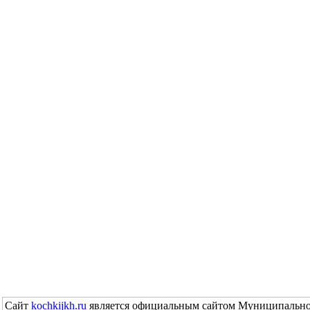
Сайт
kochkijkh.ru
является официальным сайтом Муниципально