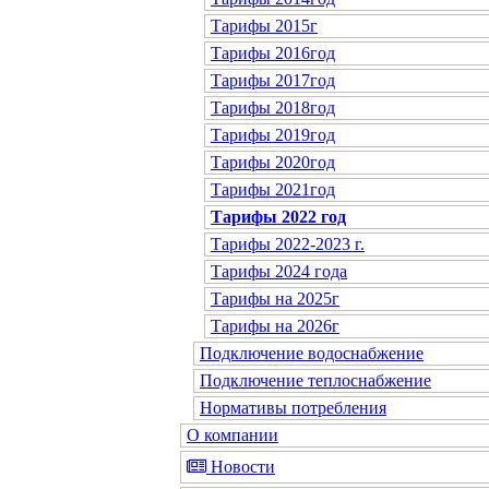
Тарифы 2015г
Тарифы 2016год
Тарифы 2017год
Тарифы 2018год
Тарифы 2019год
Тарифы 2020год
Тарифы 2021год
Тарифы 2022 год
Тарифы 2022-2023 г.
Тарифы 2024 года
Тарифы на 2025г
Тарифы на 2026г
Подключение водоснабжение
Подключение теплоснабжение
Нормативы потребления
О компании
Новости