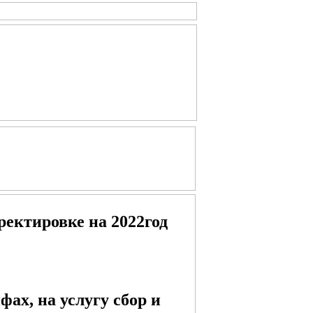
ректировке на 2022год
фах, на услугу сбор и