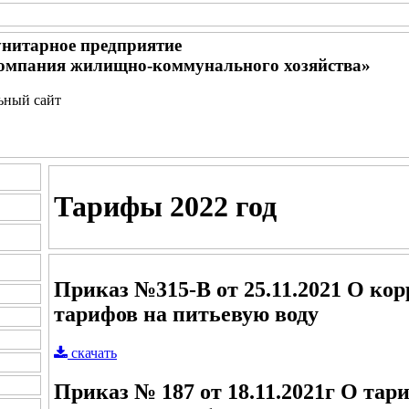
нитарное предприятие
омпания жилищно-коммунального хозяйства»
льный сайт
Тарифы 2022 год
Приказ №315-В от 25.11.2021 О кор
тарифов на питьевую воду
скачать
Приказ № 187 от 18.11.2021г О тари