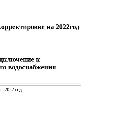
корректировке на 2022год
одключение к
го водоснабжения
ы 2022 год