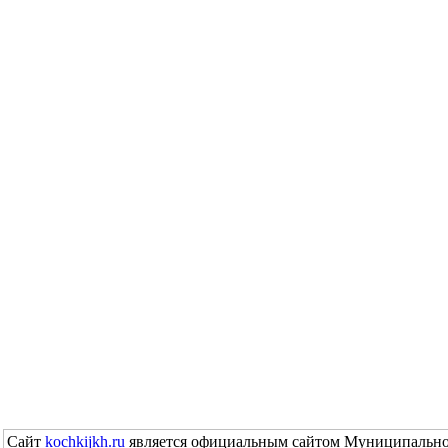
Сайт
kochkijkh.ru
является официальным сайтом Муниципально