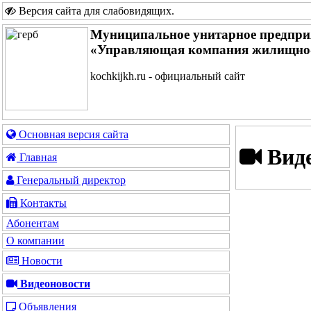
Версия сайта для слабовидящих
.
Муниципальное унитарное предпри
«Управляющая компания жилищно-
kochkijkh.ru - официальный сайт
Основная версия сайта
Виде
Главная
Генеральный директор
Контакты
Абонентам
О компании
Новости
Видеоновости
Объявления