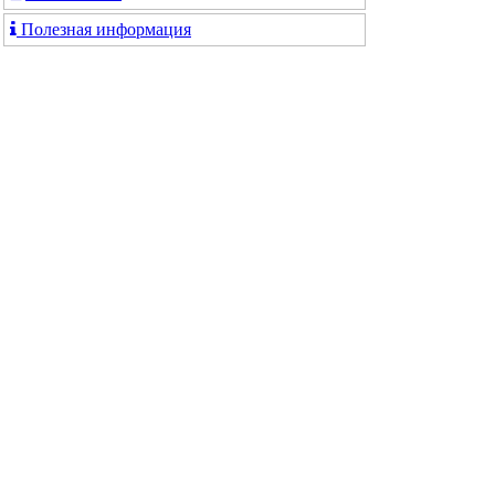
Полезная информация