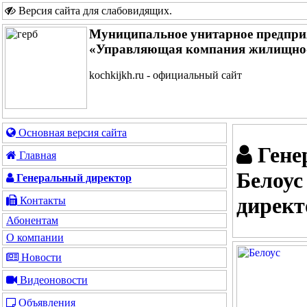
Версия сайта для слабовидящих
.
Муниципальное унитарное предпри
«Управляющая компания жилищно-
kochkijkh.ru - официальный сайт
Основная версия сайта
Гене
Главная
Белоус
Генеральный директор
директ
Контакты
Абонентам
О компании
Новости
Видеоновости
Объявления