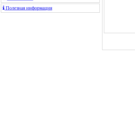
Полезная информация