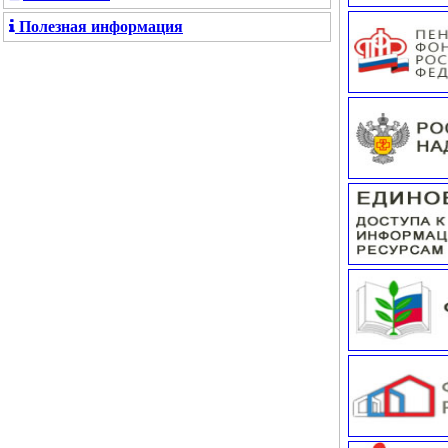
Полезная информация