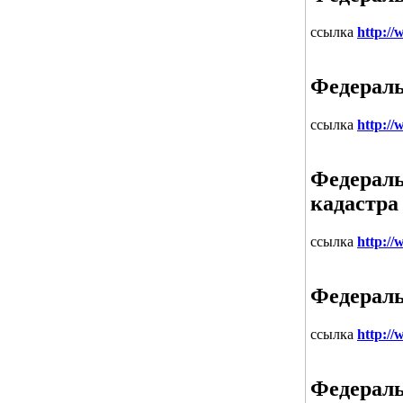
ссылка
http:/
Федераль
ссылка
http://
Федераль
кадастра
ссылка
http://
Федераль
ссылка
http://
Федераль