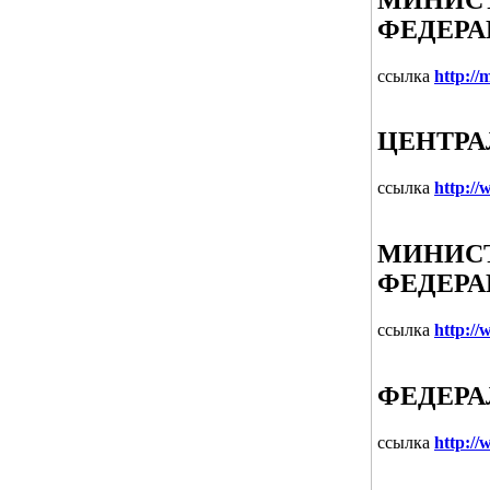
ФЕДЕР
ссылка
http://
ЦЕНТРА
ссылка
http://
МИНИС
ФЕДЕР
ссылка
http://
ФЕДЕРА
ссылка
http://