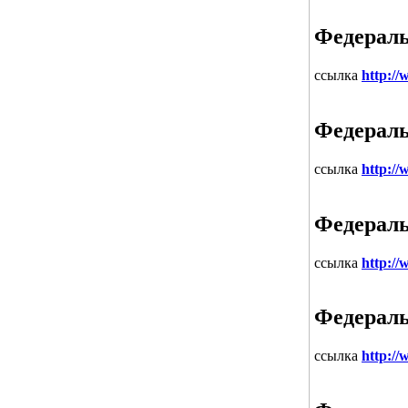
Федераль
ссылка
http://
Федераль
ссылка
http://
Федераль
ссылка
http://
Федераль
ссылка
http://