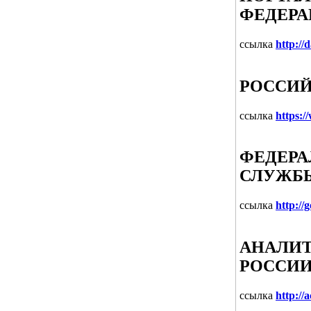
ФЕДЕР
ссылка
http://
РОССИЙ
ссылка
https:/
ФЕДЕРА
СЛУЖБЫ
ссылка
http://
АНАЛИТ
РОССИ
ссылка
http://