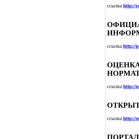
ссылка
http://
ОФИЦИА
ИНФОР
ссылка
http://
ОЦЕНКА
НОРМАТ
ссылка
http://
ОТКРЫТ
ссылка
http://
ПОРТАЛ