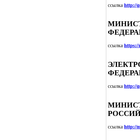
ссылка
http://
МИНИСТ
ФЕДЕР
ссылка
https:/
ЭЛЕКТР
ФЕДЕРА
ссылка
http://
МИНИСТ
РОССИЙ
ссылка
http://