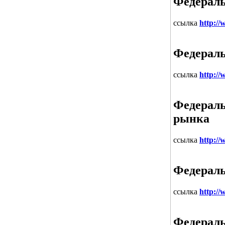
Федераль
ссылка
http://
Федераль
ссылка
http://
Федераль
рынка
ссылка
http://
Федераль
ссылка
http:/
Федераль