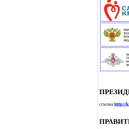
ПРЕЗИД
ссылка
http://
ПРАВИТ