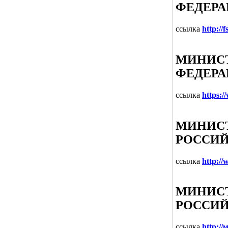
ФЕДЕР
ссылка
http://f
МИНИСТ
ФЕДЕР
ссылка
https:
МИНИСТ
РОССИЙ
ссылка
http:/
МИНИСТ
РОССИЙ
ссылка
http:/