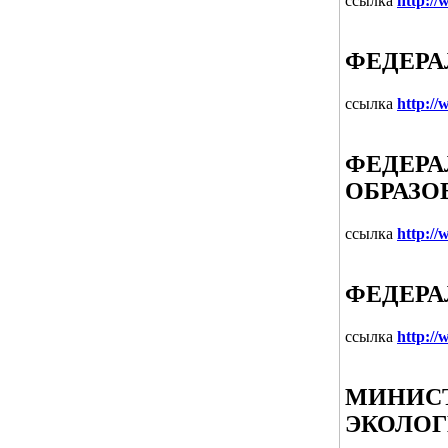
ссылка
http:/
ФЕДЕРА
ссылка
http://
ФЕДЕРА
ОБРАЗО
ссылка
http:/
ФЕДЕРА
ссылка
http:/
МИНИСТ
ЭКОЛОГ