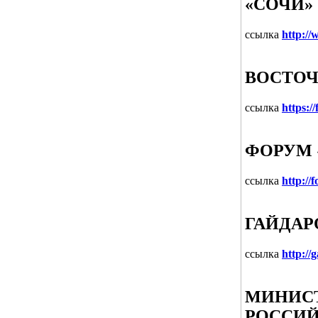
«СОЧИ»
ссылка
http://
ВОСТО
ссылка
https:/
ФОРУМ 
ссылка
http://
ГАЙДАР
ссылка
http://
МИНИСТ
РОССИЙ