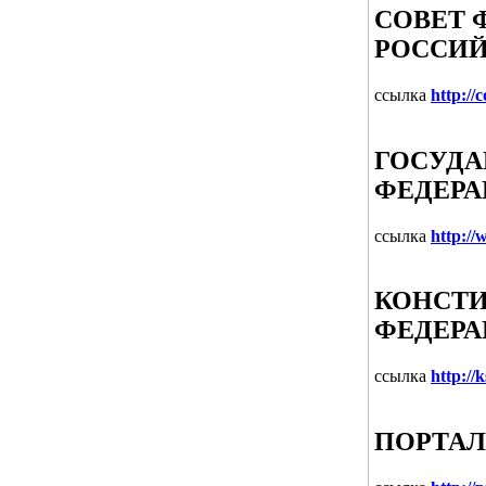
СОВЕТ 
РОССИЙ
ссылка
http://
ГОСУДА
ФЕДЕР
ссылка
http:/
КОНСТ
ФЕДЕР
ссылка
http://k
ПОРТАЛ