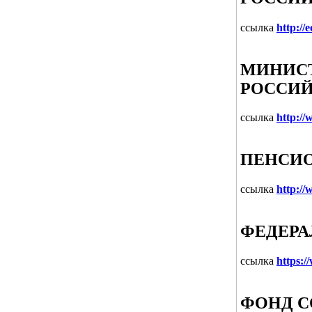
ссылка
http://
МИНИСТ
РОССИЙ
ссылка
http:/
ПЕНСИО
ссылка
http://
ФЕДЕРА
ссылка
https:/
ФОНД С