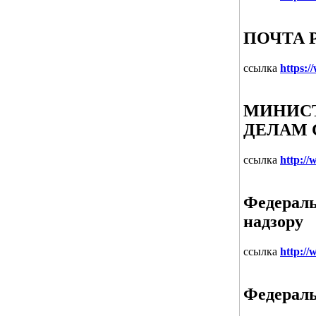
ПОЧТА 
ссылка
https:/
МИНИСТ
ДЕЛАМ 
ссылка
http:/
Федераль
надзору
ссылка
http://
Федераль