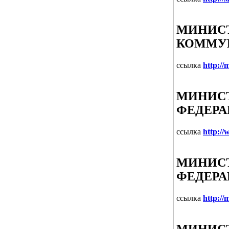
МИНИСТ
КОММУ
ссылка
http://
МИНИСТ
ФЕДЕР
ссылка
http:/
МИНИСТ
ФЕДЕР
ссылка
http://m
МИНИСТ