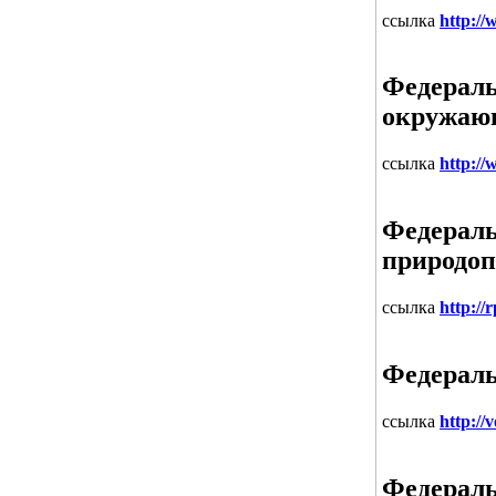
ссылка
http:/
Федераль
окружаю
ссылка
http://
Федераль
природоп
ссылка
http://
Федераль
ссылка
http://
Федераль