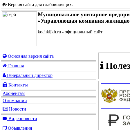
Версия сайта для слабовидящих
.
Муниципальное унитарное предпри
«Управляющая компания жилищно-
kochkijkh.ru - официальный сайт
Основная версия сайта
Полез
Главная
Генеральный директор
Контакты
Абонентам
О компании
Новости
Видеоновости
Объявления