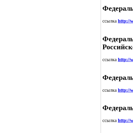
Федераль
ссылка
http://
Федераль
Российск
ссылка
http:/
Федераль
ссылка
http://
Федераль
ссылка
http://