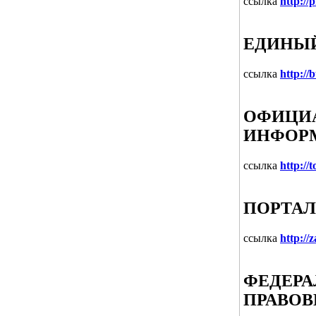
ссылка
http://
ЕДИНЫ
ссылка
http://
ОФИЦИА
ИНФОРМ
ссылка
http://t
ПОРТАЛ
ссылка
http://
ФЕДЕРА
ПРАВОВ