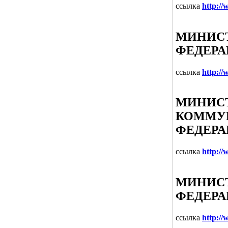
ссылка
http://
МИНИСТ
ФЕДЕР
ссылка
http://
МИНИСТ
КОММУН
ФЕДЕР
ссылка
http://
МИНИСТ
ФЕДЕР
ссылка
http:/