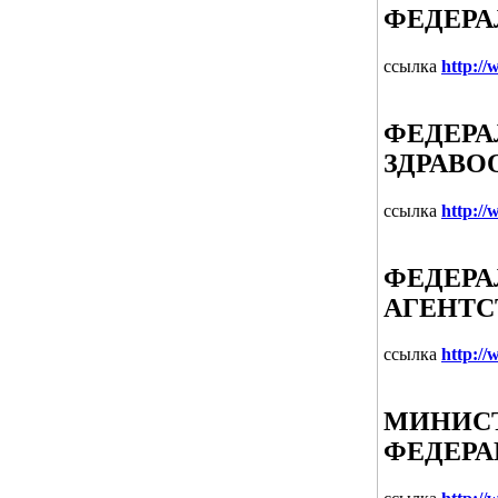
ФЕДЕРА
ссылка
http://
ФЕДЕРА
ЗДРАВО
ссылка
http:/
ФЕДЕРА
АГЕНТС
ссылка
http:/
МИНИСТ
ФЕДЕР