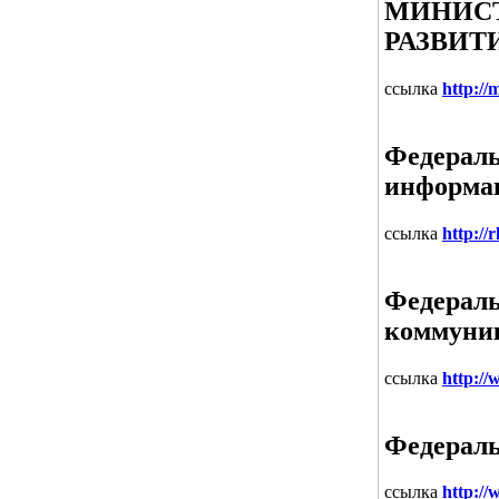
МИНИСТ
РАЗВИТ
ссылка
http://
Федераль
информа
ссылка
http://
Федераль
коммуни
ссылка
http:/
Федераль
ссылка
http:/