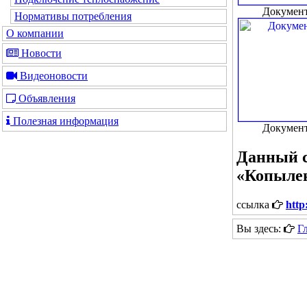
Документ
Нормативы потребления
О компании
Новости
Видеоновости
Объявления
Полезная информация
Документ
Данный с
«Копыле
ссылка
http
Вы здесь:
Г