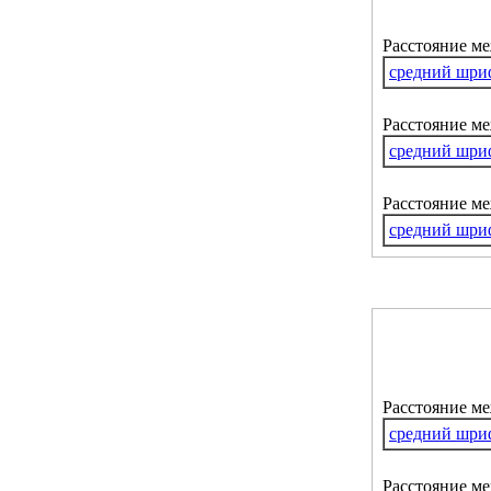
Расстояние м
средний шри
Расстояние ме
средний шри
Расстояние м
средний шри
Расстояние м
средний шри
Расстояние ме