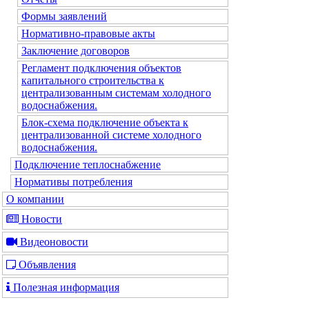
Формы заявлений
Нормативно-правовые акты
Заключение договоров
Регламент подключения объектов
капитального строительства к
централизованным системам холодного
водоснабжения.
Блок-схема подключение объекта к
централизованной системе холодного
водоснабжения.
Подключение теплоснабжение
Нормативы потребления
О компании
Новости
Видеоновости
Объявления
Полезная информация