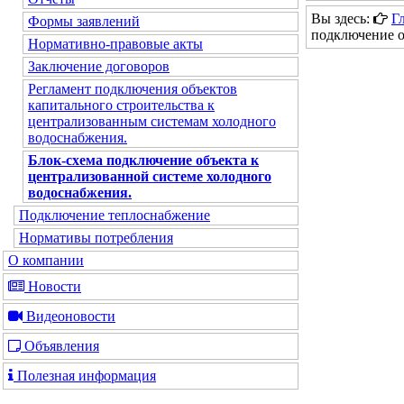
Вы здесь:
Г
Формы заявлений
подключение о
Нормативно-правовые акты
Заключение договоров
Регламент подключения объектов
капитального строительства к
централизованным системам холодного
водоснабжения.
Блок-схема подключение объекта к
централизованной системе холодного
водоснабжения.
Подключение теплоснабжение
Нормативы потребления
О компании
Новости
Видеоновости
Объявления
Полезная информация